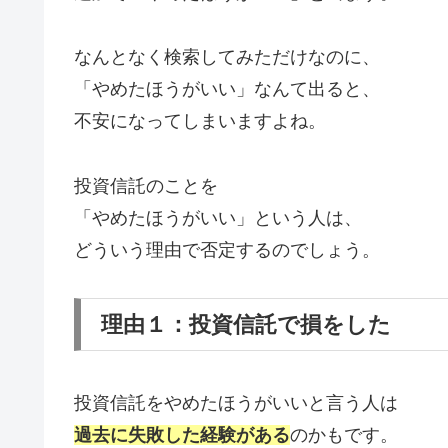
なんとなく検索してみただけなのに、
「やめたほうがいい」なんて出ると、
不安になってしまいますよね。
投資信託のことを
「やめたほうがいい」という人は、
どういう理由で否定するのでしょう。
理由１：投資信託で損をした
投資信託をやめたほうがいいと言う人は
過去に失敗した経験がある
のかもです。