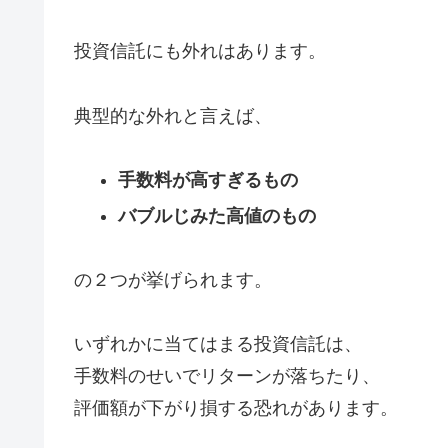
投資信託にも外れはあります。
典型的な外れと言えば、
手数料が高すぎるもの
バブルじみた高値のもの
の２つが挙げられます。
いずれかに当てはまる投資信託は、
手数料のせいでリターンが落ちたり、
評価額が下がり損する恐れがあります。