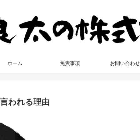
ホーム
免責事項
お問い合わせ
言われる理由