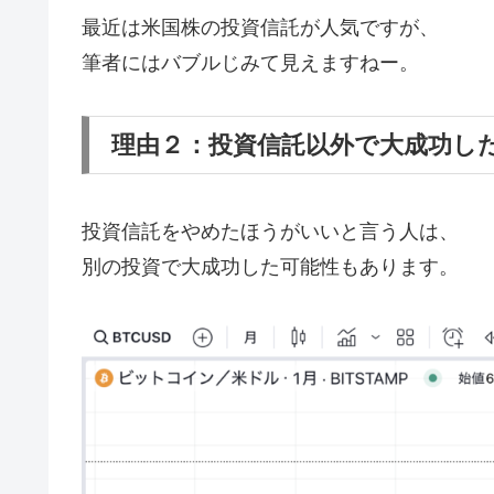
最近は米国株の投資信託が人気ですが、
筆者にはバブルじみて見えますねー。
理由２：投資信託以外で大成功し
投資信託をやめたほうがいいと言う人は、
別の投資で大成功した可能性もあります。