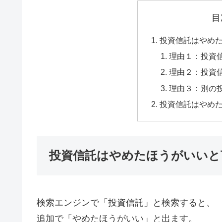
目
投資信託はやめ
理由１：投資
理由２：投資
理由３：別の
投資信託はやめ
投資信託はやめたほうがいいと
検索エンジンで「投資信託」と検索すると、
追加で「やめたほうがいい」と出ます。