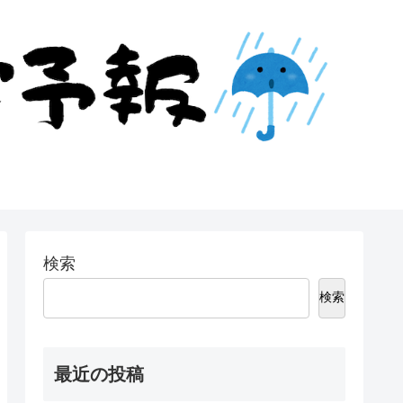
検索
検索
最近の投稿