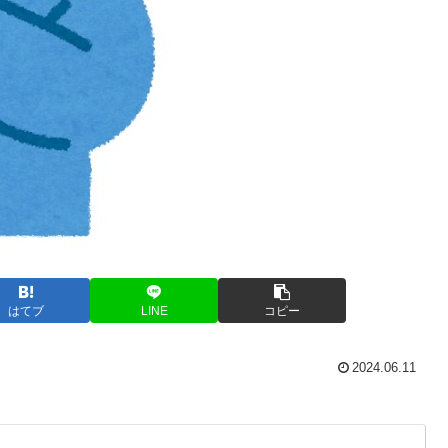
はてブ
LINE
コピー
2024.06.11