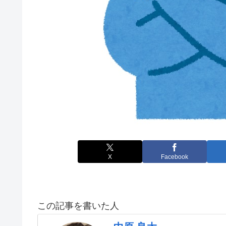
X
Facebook
この記事を書いた人