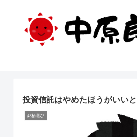
投資信託はやめたほうがいいと
銘柄選び