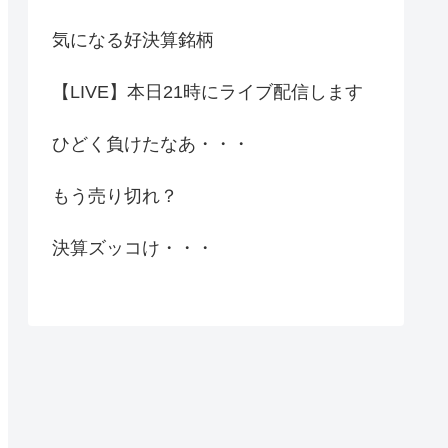
気になる好決算銘柄
【LIVE】本日21時にライブ配信します
ひどく負けたなあ・・・
もう売り切れ？
決算ズッコけ・・・