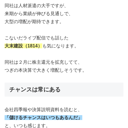
同社は人材派遣の大手ですが、
来期から業績が伸びる見通しで、
大型の増配が期待できます。
こないだライブ配信でも話した
大末建設（1814）
も気になります。
同社は２月に株主還元を拡充してて、
つぎの本決算で大きく増配しそうです。
チャンスは常にある
会社四季報や決算説明資料を読むと、
「儲けるチャンスはいつもあるんだ」
と、いつも感じます。