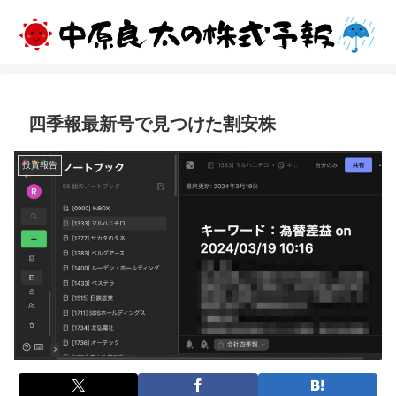
四季報最新号で見つけた割安株
投資報告