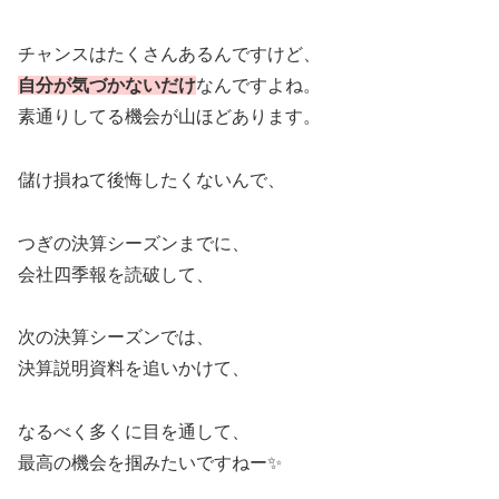
チャンスはたくさんあるんですけど、
自分が気づかないだけ
なんですよね。
素通りしてる機会が山ほどあります。
儲け損ねて後悔したくないんで、
つぎの決算シーズンまでに、
会社四季報を読破して、
次の決算シーズンでは、
決算説明資料を追いかけて、
なるべく多くに目を通して、
最高の機会を掴みたいですねー✨