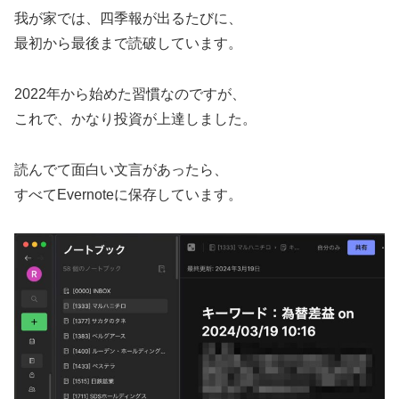
我が家では、四季報が出るたびに、
最初から最後まで読破しています。
2022年から始めた習慣なのですが、
これで、かなり投資が上達しました。
読んでて面白い文言があったら、
すべてEvernoteに保存しています。