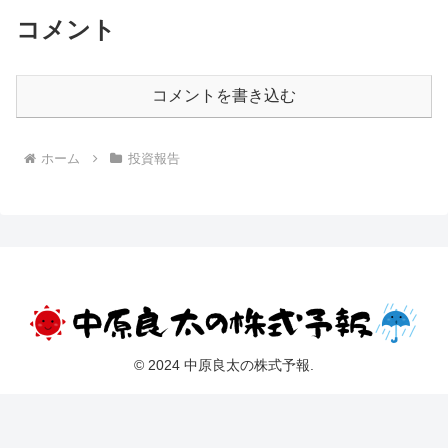
コメント
コメントを書き込む
ホーム
投資報告
© 2024 中原良太の株式予報.