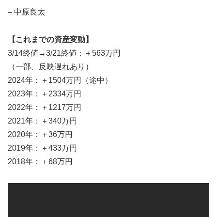
– 中原良太
【これまでの資産変動】
3/14終値→3/21終値：＋563万円
（一部、反映遅れあり）
2024年：＋1504万円（途中）
2023年：＋2334万円
2022年：＋1217万円
2021年：＋340万円
2020年：＋36万円
2019年：＋433万円
2018年：＋68万円