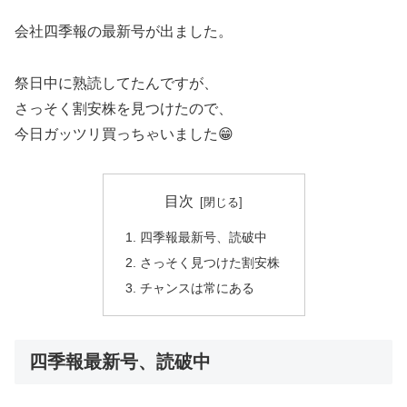
会社四季報の最新号が出ました。
祭日中に熟読してたんですが、
さっそく割安株を見つけたので、
今日ガッツリ買っちゃいました😁
目次
四季報最新号、読破中
さっそく見つけた割安株
チャンスは常にある
四季報最新号、読破中