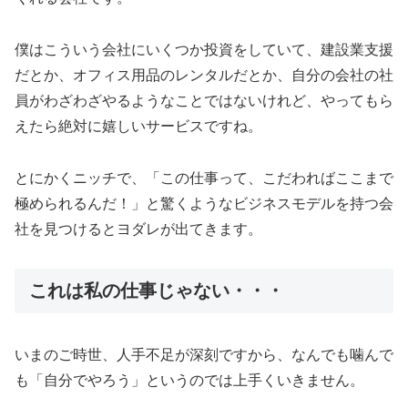
僕はこういう会社にいくつか投資をしていて、建設業支援
だとか、オフィス用品のレンタルだとか、自分の会社の社
員がわざわざやるようなことではないけれど、やってもら
えたら絶対に嬉しいサービスですね。
とにかくニッチで、「この仕事って、こだわればここまで
極められるんだ！」と驚くようなビジネスモデルを持つ会
社を見つけるとヨダレが出てきます。
これは私の仕事じゃない・・・
いまのご時世、人手不足が深刻ですから、なんでも噛んで
も「自分でやろう」というのでは上手くいきません。