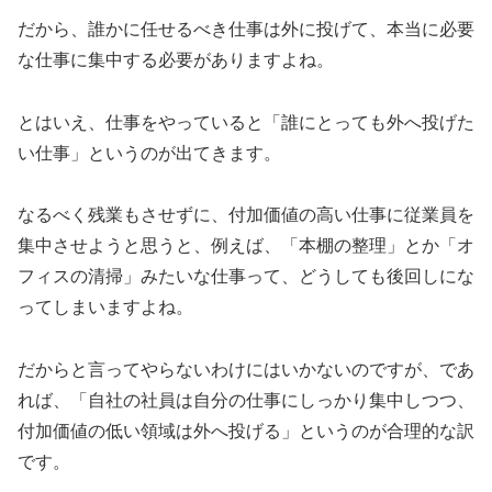
だから、誰かに任せるべき仕事は外に投げて、本当に必要
な仕事に集中する必要がありますよね。
とはいえ、仕事をやっていると「誰にとっても外へ投げた
い仕事」というのが出てきます。
なるべく残業もさせずに、付加価値の高い仕事に従業員を
集中させようと思うと、例えば、「本棚の整理」とか「オ
フィスの清掃」みたいな仕事って、どうしても後回しにな
ってしまいますよね。
だからと言ってやらないわけにはいかないのですが、であ
れば、「自社の社員は自分の仕事にしっかり集中しつつ、
付加価値の低い領域は外へ投げる」というのが合理的な訳
です。