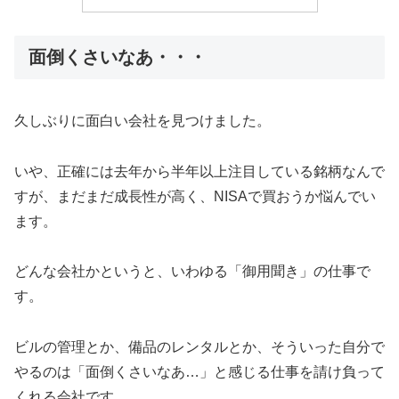
面倒くさいなあ・・・
久しぶりに面白い会社を見つけました。
いや、正確には去年から半年以上注目している銘柄なんで
すが、まだまだ成長性が高く、NISAで買おうか悩んでい
ます。
どんな会社かというと、いわゆる「御用聞き」の仕事で
す。
ビルの管理とか、備品のレンタルとか、そういった自分で
やるのは「面倒くさいなあ…」と感じる仕事を請け負って
くれる会社です。