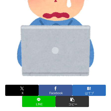
X
Facebook
はてブ
LINE
コピー