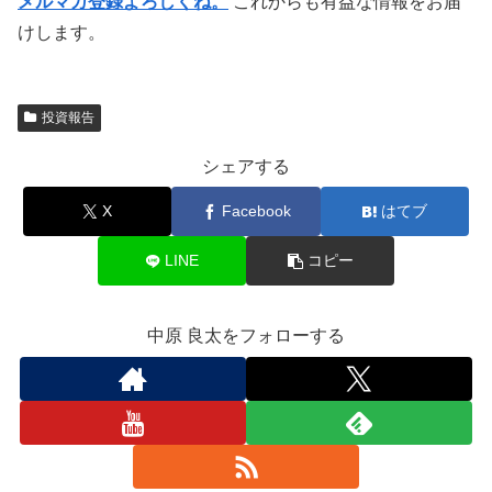
メルマガ登録よろしくね。
これからも有益な情報をお届
けします。
投資報告
シェアする
X
Facebook
はてブ
LINE
コピー
中原 良太をフォローする