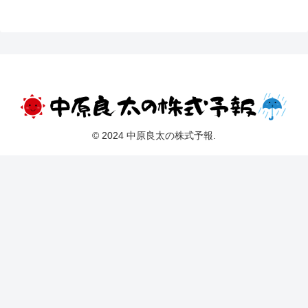
© 2024 中原良太の株式予報.