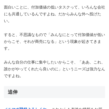
面白いことに、付加価値の低いタスクって、いろんな会社
にも共通しているんですよね。だからみんな外へ投げた
い。
すると、不思議なもので「みんなにとって付加価値が低い
からこそ、それが商売になる」という現象が起きてきま
す。
みんな自分の仕事に集中したいからこそ、「ああ、これ、
誰かがやってくれたら良いのに」というニーズは強力なん
ですよね。
追伸