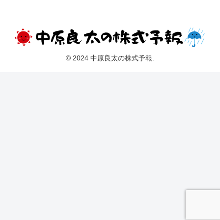
© 2024 中原良太の株式予報.