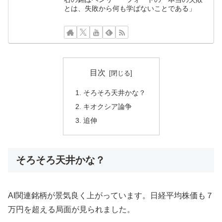
とは、失敗から何も学ばないことである」
目次
そろそろ天井かな？
キオクシア論争
追伸
そろそろ天井かな？
AI関連銘柄が景気良く上がっています。日経平均株価も７
万円を超える局面が見られました。