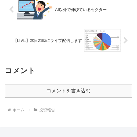
AI以外で伸びているセクター
【LIVE】本日21時にライブ配信します
コメント
コメントを書き込む
ホーム
投資報告