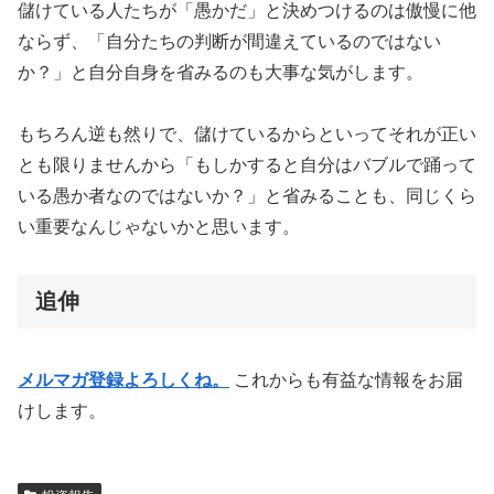
儲けている人たちが「愚かだ」と決めつけるのは傲慢に他
ならず、「自分たちの判断が間違えているのではない
か？」と自分自身を省みるのも大事な気がします。
もちろん逆も然りで、儲けているからといってそれが正い
とも限りませんから「もしかすると自分はバブルで踊って
いる愚か者なのではないか？」と省みることも、同じくら
い重要なんじゃないかと思います。
追伸
メルマガ登録よろしくね。
これからも有益な情報をお届
けします。