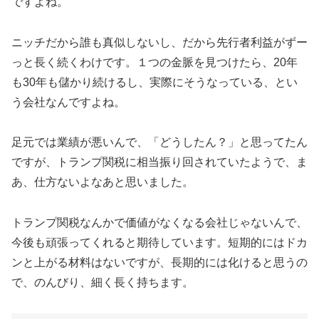
ですよね。
ニッチだから誰も真似しないし、だから先行者利益がずー
っと長く続くわけです。１つの金脈を見つけたら、20年
も30年も儲かり続けるし、実際にそうなっている、とい
う会社なんですよね。
足元では業績が悪いんで、「どうしたん？」と思ってたん
ですが、トランプ関税に相当振り回されていたようで、ま
あ、仕方ないよなあと思いました。
トランプ関税なんかで価値がなくなる会社じゃないんで、
今後も頑張ってくれると期待しています。短期的にはドカ
ンと上がる材料はないですが、長期的には化けると思うの
で、のんびり、細く長く持ちます。