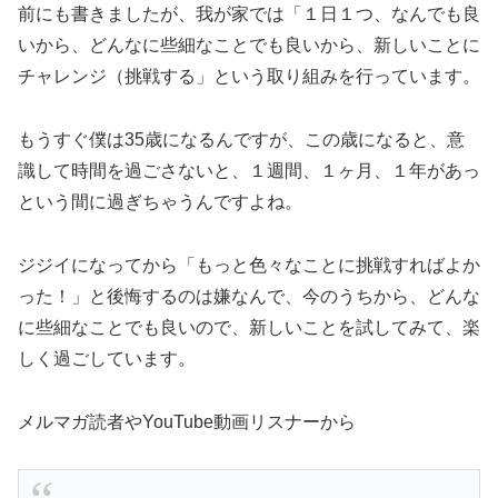
前にも書きましたが、我が家では「１日１つ、なんでも良
いから、どんなに些細なことでも良いから、新しいことに
チャレンジ（挑戦する」という取り組みを行っています。
もうすぐ僕は35歳になるんですが、この歳になると、意
識して時間を過ごさないと、１週間、１ヶ月、１年があっ
という間に過ぎちゃうんですよね。
ジジイになってから「もっと色々なことに挑戦すればよか
った！」と後悔するのは嫌なんで、今のうちから、どんな
に些細なことでも良いので、新しいことを試してみて、楽
しく過ごしています。
メルマガ読者やYouTube動画リスナーから