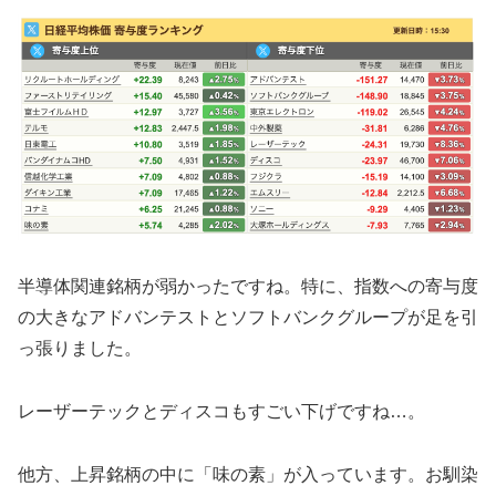
半導体関連銘柄が弱かったですね。特に、指数への寄与度
の大きなアドバンテストとソフトバンクグループが足を引
っ張りました。
レーザーテックとディスコもすごい下げですね…。
他方、上昇銘柄の中に「味の素」が入っています。お馴染