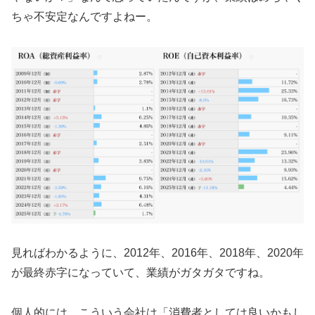
ちゃ不安定なんですよねー。
見ればわかるように、2012年、2016年、2018年、2020年
が最終赤字になっていて、業績がガタガタですね。
個人的には、こういう会社は「消費者としては良いかもし