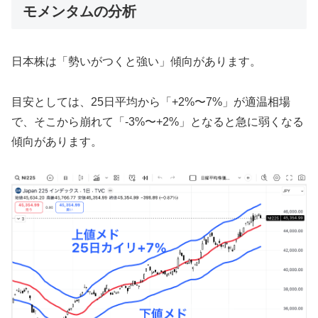
モメンタムの分析
日本株は「勢いがつくと強い」傾向があります。
目安としては、25日平均から「+2%〜7%」が適温相場
で、そこから崩れて「-3%〜+2%」となると急に弱くなる
傾向があります。