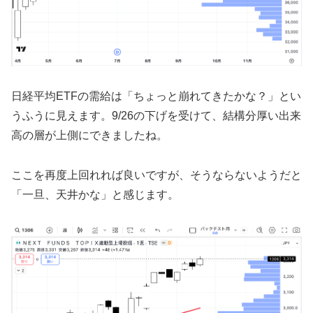
日経平均ETFの需給は「ちょっと崩れてきたかな？」とい
うふうに見えます。9/26の下げを受けて、結構分厚い出来
高の層が上側にできましたね。
ここを再度上回れれば良いですが、そうならないようだと
「一旦、天井かな」と感じます。