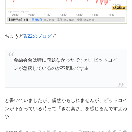
ちょうど
9/22のブログ
で
金融会合は特に問題なかったですが、ビットコイ
ンが急落しているのが不気味です⚠️
と書いていましたが、偶然かもしれませんが、ビットコイ
ンが下がっている時って「きな臭さ」を感じるんですよね
💦