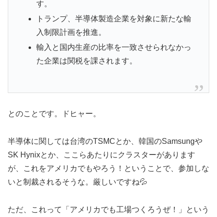
す。
トランプ、半導体製造企業を対象に新たな輸
入制限計画を推進。
輸入と国内生産の比率を一致させられなかっ
た企業は関税を課されます。
とのことです。ドヒャー。
半導体に関しては台湾のTSMCとか、韓国のSamsungや
SK Hynixとか、ここらあたりにクラスターがあります
が、これをアメリカでもやろう！ということで、参加しな
いと制裁されるそうな。厳しいですね💦
ただ、これって「アメリカでも工場つくろうぜ！」という