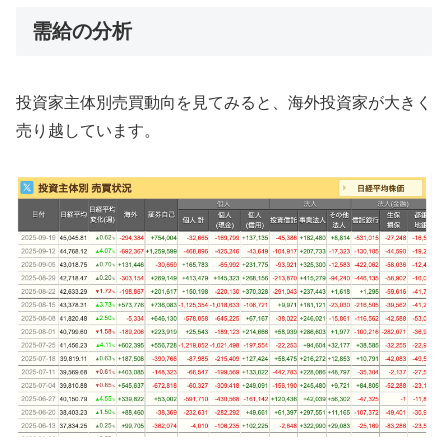
需給の分析
投資家主体別売買動向を見てみると、海外投資家が大きく
売り越しています。