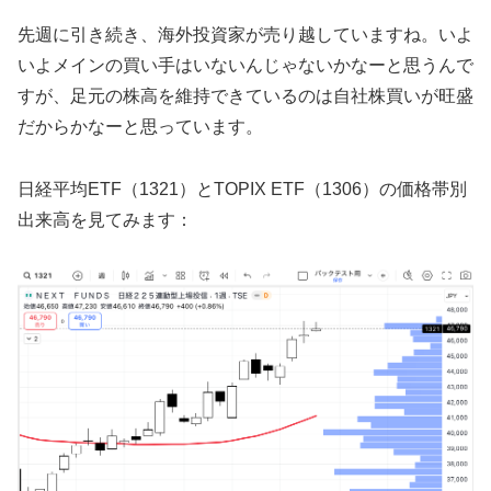
先週に引き続き、海外投資家が売り越していますね。いよ
いよメインの買い手はいないんじゃないかなーと思うんで
すが、足元の株高を維持できているのは自社株買いが旺盛
だからかなーと思っています。
日経平均ETF（1321）とTOPIX ETF（1306）の価格帯別
出来高を見てみます：