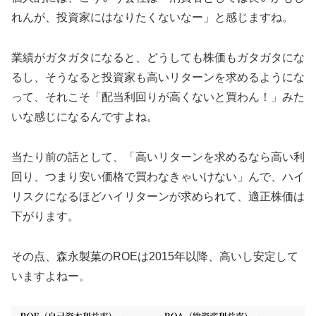
れんが、投資家にはなりたくないなー」と感じますね。
業績がガタガタになると、どうしても株価もガタガタにな
るし、そうなると投資家も高いリターンを求めるようにな
って、それこそ「配当利回りが高くないと買わん！」みた
いな感じになるんですよね。
当たり前の話として、「高いリターンを求めるなら高い利
回り、つまり安い価格で買わなきゃいけない」んで、ハイ
リスクになるほどハイリターンが求められて、適正株価は
下がります。
その点、森永製菓のROEは2015年以降、高いし安定して
いますよねー。