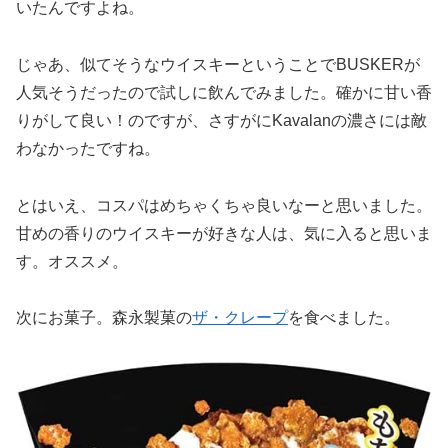
いたんですよね。
じゃあ、似てそうなウイスキーということでBUSKERが
人気そうだったので試しに飲んでみました。確かに甘い香
りがして良い！のですが、さすがにKavalanの濃さには敵
わなかったですね。
とはいえ、コスパはめちゃくちゃ良いなーと思いました。
甘めの香りのウイスキーが好きな人は、気に入ると思いま
す。オススメ。
次にお菓子。森永製菓の
ザ・クレープ
を食べました。