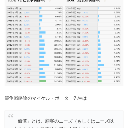
競争戦略論のマイケル・ポーター先生は
「価値」とは、顧客のニーズ（もしくはニーズ以