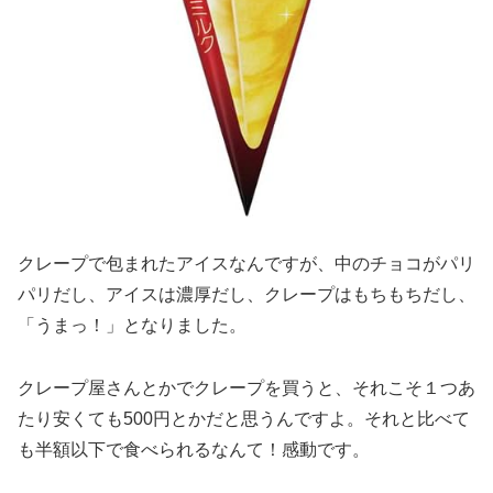
クレープで包まれたアイスなんですが、中のチョコがパリ
パリだし、アイスは濃厚だし、クレープはもちもちだし、
「うまっ！」となりました。
クレープ屋さんとかでクレープを買うと、それこそ１つあ
たり安くても500円とかだと思うんですよ。それと比べて
も半額以下で食べられるなんて！感動です。