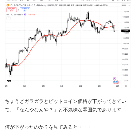
ちょうどガラガラとビットコイン価格が下がってきてい
て、「なんやなんや？」と不気味な雰囲気であります。
何が下がったのか？を見てみると・・・