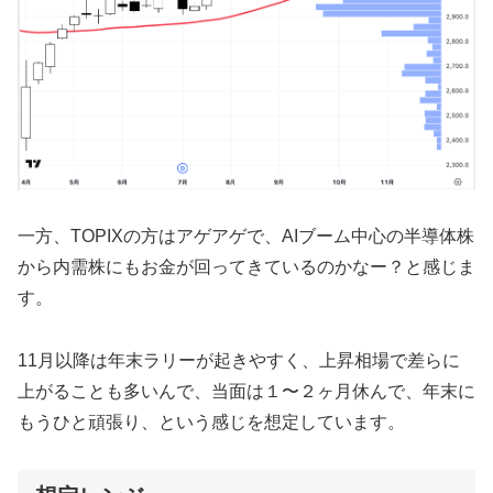
一方、TOPIXの方はアゲアゲで、AIブーム中心の半導体株
から内需株にもお金が回ってきているのかなー？と感じま
す。
11月以降は年末ラリーが起きやすく、上昇相場で差らに
上がることも多いんで、当面は１〜２ヶ月休んで、年末に
もうひと頑張り、という感じを想定しています。