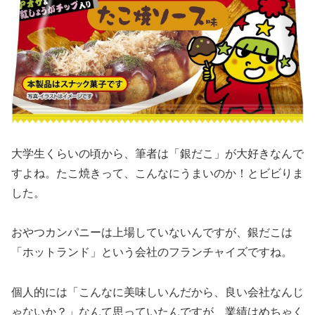
大学生くらいの頃から、筆者は「銀だこ」が大好きなんで
すよね。たこ焼きって、こんなにうまいのか！とビビりま
した。
おやつカンパニーは上場していないんですが、銀だこは
「ホットランド」という会社のフランチャイズですね。
個人的には「こんなに美味しいんだから、良い会社なんじ
ゃないか？」なんて思っていたんですが、業績はめちゃく