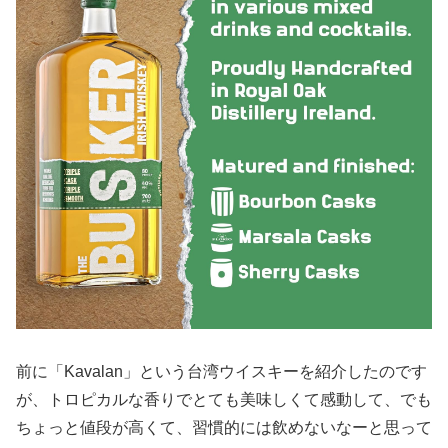
前に「Kavalan」という台湾ウイスキーを紹介したのです
が、トロピカルな香りでとても美味しくて感動して、でも
ちょっと値段が高くて、習慣的には飲めないなーと思って