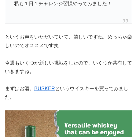
私も１日１チャレンジ習慣やってみました！
というお声をいただいていて、嬉しいですね。めっちゃ楽
しいのでオススメです笑
今週もいくつか新しい挑戦をしたので、いくつか共有して
いきますね。
まずはお酒。
BUSKER
というウイスキーを買ってみまし
た。