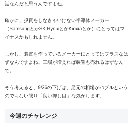
話なんだと思うんですよね。
確かに、投資をしなきゃいけない半導体メーカー
（SamsungとかSK HynixとかKioxiaとか）にとってはマ
イナスかもしれません。
しかし、装置を作っているメーカーにとってはプラスなは
ずなんですよね。工場が増えれば装置も売れるはずなん
で。
そう考えると、9/26の下げは、足元の相場がバブルという
のでもない限り「良い押し目」な気がします。
今週のチャレンジ