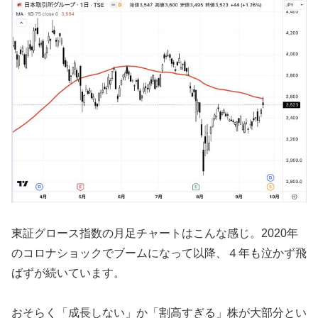
東証グロース指数の月足チャートはこんな感じ。2020年
のコロナショックでブームになって以降、４年も泣かず飛
ばずが続いています。
おそらく「成長しない」か「割高すぎる」株が大部分とい