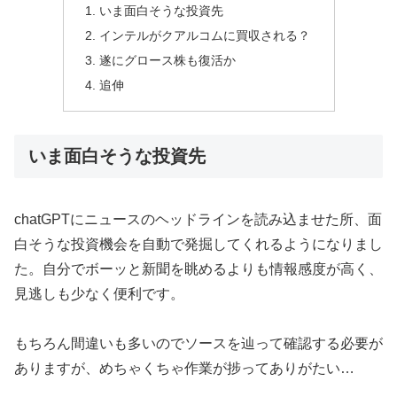
いま面白そうな投資先
インテルがクアルコムに買収される？
遂にグロース株も復活か
追伸
いま面白そうな投資先
chatGPTにニュースのヘッドラインを読み込ませた所、面
白そうな投資機会を自動で発掘してくれるようになりまし
た。自分でボーッと新聞を眺めるよりも情報感度が高く、
見逃しも少なく便利です。
もちろん間違いも多いのでソースを辿って確認する必要が
ありますが、めちゃくちゃ作業が捗ってありがたい…