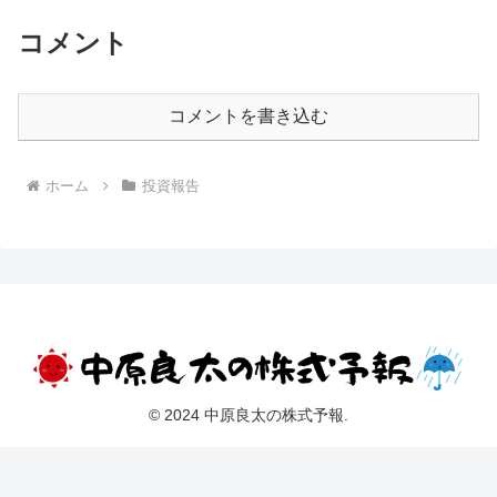
コメント
コメントを書き込む
ホーム
投資報告
© 2024 中原良太の株式予報.