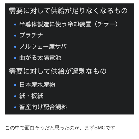
この中で面白そうだと思ったのが、まずSMCです。