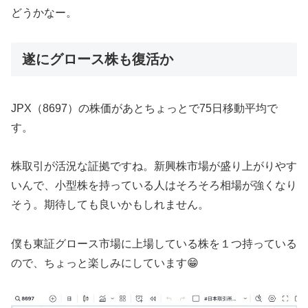
どうかなー。
遂にグロース株も復活か
JPX（8697）の株価があとちょっとで75日移動平均で
す。
株取引が活況な証拠ですね。新興株市場が盛り上がりやす
いんで、小型株を持っている人はそろそろ相場が強くなり
そう。期待しても良いかもしれません。
僕も東証グロース市場に上場している株を１つ持っている
ので、ちょっと楽しみにしています😁