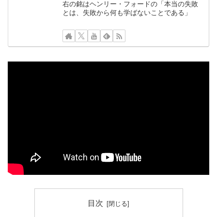
右の銘はヘンリー・フォードの「本当の失敗
とは、失敗から何も学ばないことである」
目次