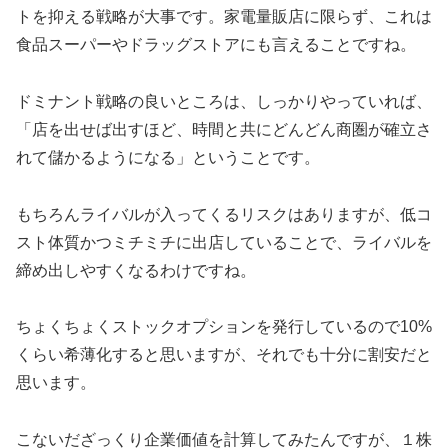
トを抑える戦略が大事です。家電量販店に限らず、これは
食品スーパーやドラッグストアにも言えることですね。
ドミナント戦略の良いところは、しっかりやっていれば、
「店を出せば出すほど、時間と共にどんどん商圏が確立さ
れて儲かるようになる」ということです。
もちろんライバルが入ってくるリスクはありますが、低コ
スト体質かつミチミチに出店していることで、ライバルを
締め出しやすくなるわけですね。
ちょくちょくストックオプションを発行しているので10%
くらい希薄化すると思いますが、それでも十分に割安だと
思います。
こないだざっくり企業価値を計算してみたんですが、１株