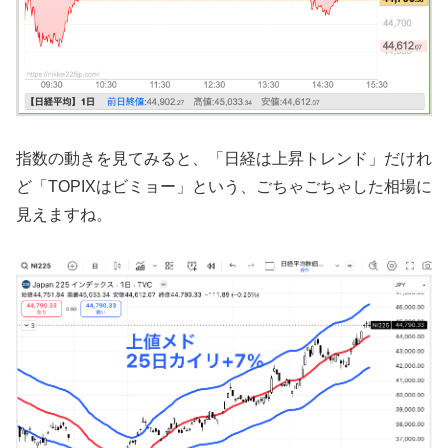
指数の動きを見てみると、「日経は上昇トレンド」だけれ
ど「TOPIXはビミョー」という、ごちゃごちゃした相場に
見えますね。