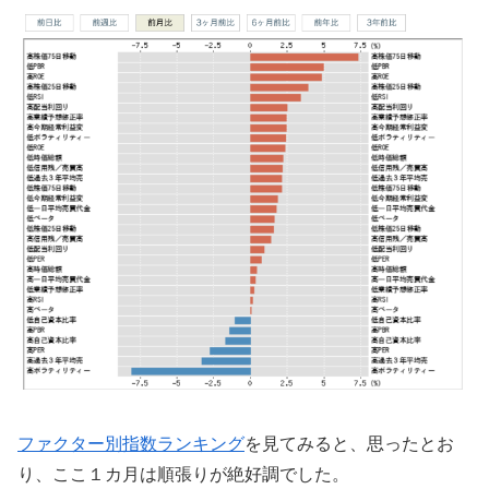
ファクター別指数ランキング
を見てみると、思ったとお
り、ここ１カ月は順張りが絶好調でした。