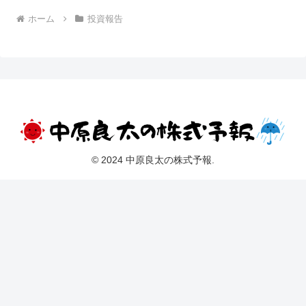
ホーム
投資報告
© 2024 中原良太の株式予報.