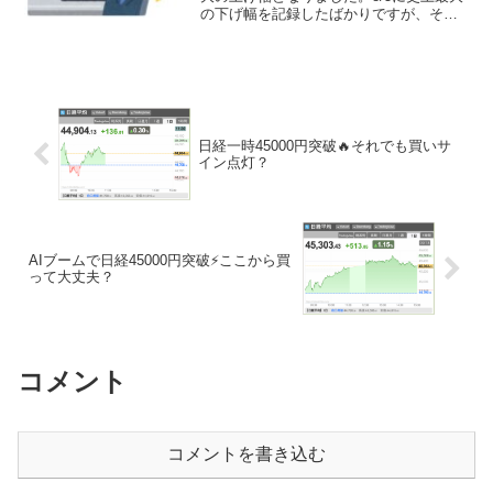
の下げ幅を記録したばかりですが、その
直後に最大の上げ幅を更新しています。
ジェットコースターのように動いていま
す。
日経一時45000円突破🔥それでも買いサ
イン点灯？
AIブームで日経45000円突破⚡ここから買
って大丈夫？
コメント
コメントを書き込む