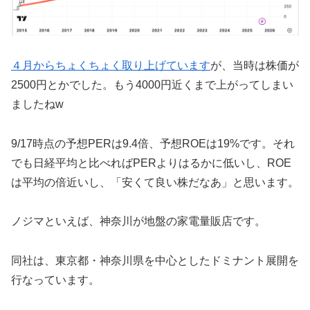
４月からちょくちょく取り上げています
が、当時は株価が
2500円とかでした。もう4000円近くまで上がってしまい
ましたねw
9/17時点の予想PERは9.4倍、予想ROEは19%です。それ
でも日経平均と比べればPERよりはるかに低いし、ROE
は平均の倍近いし、「安くて良い株だなあ」と思います。
ノジマといえば、神奈川が地盤の家電量販店です。
同社は、東京都・神奈川県を中心としたドミナント展開を
行なっています。