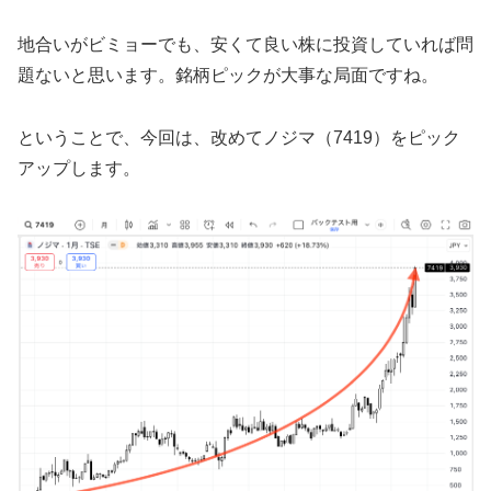
地合いがビミョーでも、安くて良い株に投資していれば問
題ないと思います。銘柄ピックが大事な局面ですね。
ということで、今回は、改めてノジマ（7419）をピック
アップします。