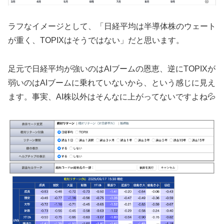
ラフなイメージとして、「日経平均は半導体株のウェート
が重く、TOPIXはそうではない」だと思います。
足元で日経平均が強いのはAIブームの恩恵、逆にTOPIXが
弱いのはAIブームに乗れていないから、という感じに見え
ます。事実、AI株以外はそんなに上がってないですよね💦