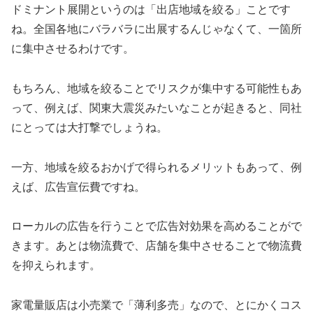
ドミナント展開というのは「出店地域を絞る」ことです
ね。全国各地にバラバラに出展するんじゃなくて、一箇所
に集中させるわけです。
もちろん、地域を絞ることでリスクが集中する可能性もあ
って、例えば、関東大震災みたいなことが起きると、同社
にとっては大打撃でしょうね。
一方、地域を絞るおかげで得られるメリットもあって、例
えば、広告宣伝費ですね。
ローカルの広告を行うことで広告対効果を高めることがで
きます。あとは物流費で、店舗を集中させることで物流費
を抑えられます。
家電量販店は小売業で「薄利多売」なので、とにかくコス