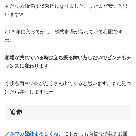
あたりの価値は7868円になりました。まだまだ安いと思
いますw
2025年に入ってから、株式市場が荒れていて心配です
ね。
相場が荒れている時は立ち振る舞い方しだいでピンチもチ
ャンスに変わります。
今後も面白い株がたくさん出てくると思います。また見つ
けたら共有しますねー。
追伸
メルマガ登録よろしくね。
これからも有益な情報をお届