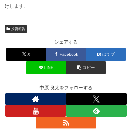
けします。
投資報告
シェアする
X
Facebook
はてブ
LINE
コピー
中原 良太をフォローする