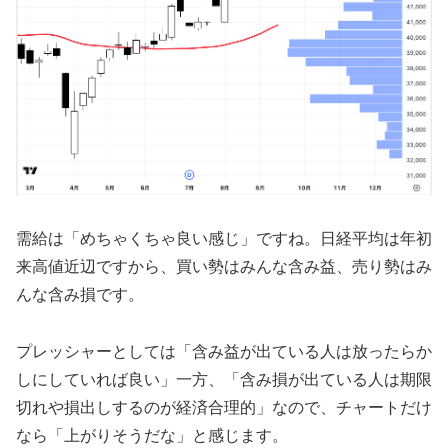
需給は「めちゃくちゃ良い感じ」ですね。日経平均は年初
来高値近辺ですから、買い勢はみんな含み益、売り勢はみ
んな含み損です。
プレッシャーとしては「含み益が出ている人は放ったらか
しにしていれば良い」一方、「含み損が出ている人は期限
切れや損出しするのが経済合理的」なので、チャートだけ
なら「上がりそうだな」と感じます。