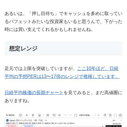
あるいは、「押し目待ち」でキャッシュを多めに取ってい
るバフェットみたいな投資家もいると思うんで、下がった
時には買い支えてくれるかもしれませんね。
想定レンジ
足元では上限を突破していますが、
ここ10年ほど、日経
平均の予想PERは13〜17倍のレンジで推移しています。
日経平均株価の長期チャート
を見てみると、まだ高値圏に
ありますね。