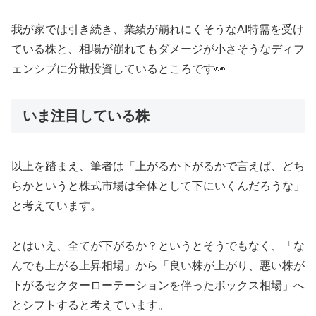
我が家では引き続き、業績が崩れにくそうなAI特需を受け
ている株と、相場が崩れてもダメージが小さそうなディフ
ェンシブに分散投資しているところです👀
いま注目している株
以上を踏まえ、筆者は「上がるか下がるかで言えば、どち
らかというと株式市場は全体として下にいくんだろうな」
と考えています。
とはいえ、全てが下がるか？というとそうでもなく、「な
んでも上がる上昇相場」から「良い株が上がり、悪い株が
下がるセクターローテーションを伴ったボックス相場」へ
とシフトすると考えています。