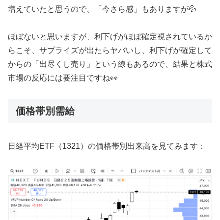
増えていたと思うので、「今さら感」もありますが💦
ほぼないと思いますが、利下げがほぼ確定視されているか
らこそ、サプライズが出たらヤバいし、利下げが確定して
からの「出尽くし売り」という線もあるので、結果と株式
市場の反応には要注目ですね👀
価格帯別需給
日経平均ETF（1321）の価格帯別出来高を見てみます：