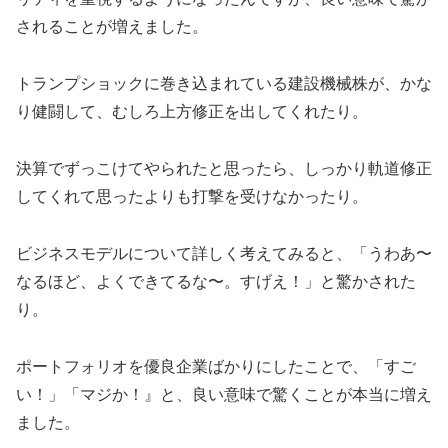
されることが増えました。
トランプショックに巻き込まれている建設機械株が、かな
り健闘して、むしろ上方修正を出してくれたり。
決算でずっこけてやられたと思ったら、しっかり軌道修正
してくれて思ったよりも打撃を受けなかったり。
ビジネスモデルについて詳しく考えてみると、「うわあ〜
なるほど、よくできてるな〜。すげえ！」と驚かされた
り。
ポートフォリオを優良企業ばかりにしたことで、「すご
い！」「マジか！』と、良い意味で驚くことが本当に増え
ました。