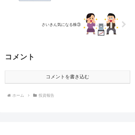
さいきん気になる株③
コメント
コメントを書き込む
ホーム
投資報告