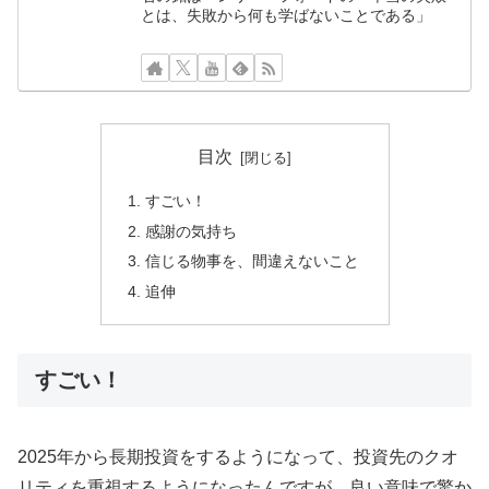
とは、失敗から何も学ばないことである」
目次
すごい！
感謝の気持ち
信じる物事を、間違えないこと
追伸
すごい！
2025年から長期投資をするようになって、投資先のクオ
リティを重視するようになったんですが、良い意味で驚か