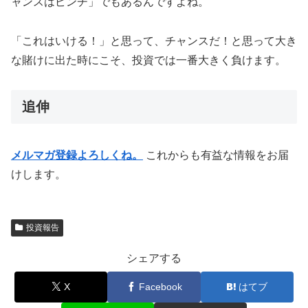
ャンスはピンチ」でもあるんですよね。
「これはいける！」と思って、チャンスだ！と思って大き
な賭けに出た時にこそ、投資では一番大きく負けます。
追伸
メルマガ登録よろしくね。
これからも有益な情報をお届
けします。
投資報告
シェアする
X
Facebook
はてブ