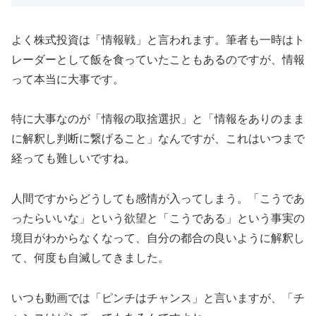
よく株式投資は「情報戦」と言われます。筆者も一時はト
レーダーとして飯を食っていたこともあるのですが、情報
って本当に大事です。
特に大事なのが「情報の取捨選択」と「情報をありのまま
に解釈し判断に繋げること」なんですが、これはいつまで
経っても難しいですね。
人間ですからどうしても感情が入ってしまう。「こうであ
ったらいいな」という欲望と「こうである」という事実の
境目がわからなくなって、自分の都合の良いように解釈し
て、何度も自滅してきました。
いつも動画では「ピンチはチャンス」と言いますが、「チ