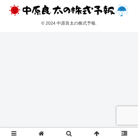
© 2024 中原良太の株式予報.