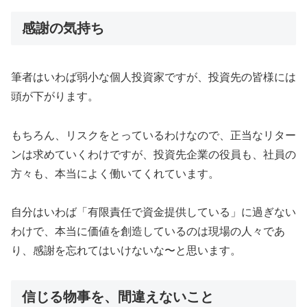
感謝の気持ち
筆者はいわば弱小な個人投資家ですが、投資先の皆様には
頭が下がります。
もちろん、リスクをとっているわけなので、正当なリター
ンは求めていくわけですが、投資先企業の役員も、社員の
方々も、本当によく働いてくれています。
自分はいわば「有限責任で資金提供している」に過ぎない
わけで、本当に価値を創造しているのは現場の人々であ
り、感謝を忘れてはいけないな〜と思います。
信じる物事を、間違えないこと