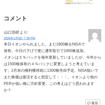
コメント
山口浩樹
より:
2026年1月9日 7:39 PM
本日イオンやられました。まだ1800株をNISAで
保有。今日の下げで更に通常取引で1000株追加。
イオンは５％バックを毎年更新していましたが、今年から
は1500株保有の４％バックに変更しようと考えていま
す。2月末の権利獲得前に1300株売却予定。NISA狙いで
また株価は復活すると想定して・・・。イオンより他の
PERが低い株に方針変更。この考えはどう思われます
か？
返信