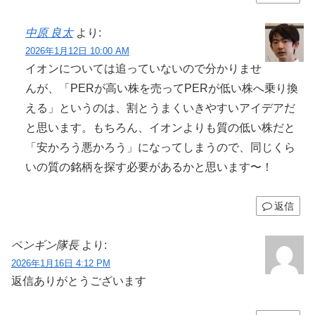
中原 良太
より:
2026年1月12日 10:00 AM
イオンについては追っていないので分かりませ
んが、「PERが高い株を売ってPERが低い株へ乗り換
える」というのは、割とうまくいきやすいアイデアだ
と思います。もちろん、イオンよりも質の低い株だと
「安かろう悪かろう」になってしまうので、同じくら
いの質の銘柄を探す必要があるかと思います〜！
返信
ペンギン隊長
より:
2026年1月16日 4:12 PM
返信ありがとうございます