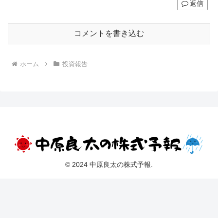
返信
コメントを書き込む
ホーム
投資報告
© 2024 中原良太の株式予報.