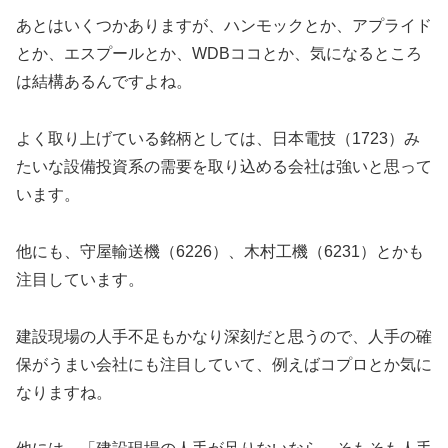
あとはいくつかありますが、ハンモックとか、アプライド
とか、エスプールとか、WDBココとか、気になるところ
は結構あるんですよね。
よく取り上げている銘柄としては、日本電技（1723）み
たいな設備投資系の需要を取り込める会社は強いと思って
います。
他にも、守屋輸送機（6226）、木村工機（6231）とかも
注目しています。
建設現場の人手不足もかなり深刻だと思うので、人手の確
保がうまい会社にも注目していて、例えばコプロとか気に
なりますね。