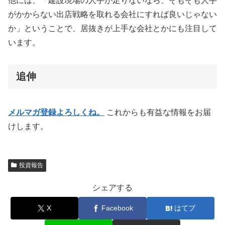
他には、「建設現場の人手が足りないなら、そもそも人手
がかからない出店戦略を取れる会社にすれば良いじゃない
か」ということで、居抜きが上手な会社とかにも注目して
います。
追伸
メルマガ登録よろしくね。
これからも有益な情報をお届
けします。
投資報告
シェアする
X
Facebook
はてブ