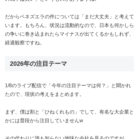
だからベネズエラの件については「まだ大丈夫」と考えて
います。もちろん、状況は流動的なので、日本も何かしら
の争いに巻き込まれたらマイナスが出てくるかもしれず、
経過観察ですね。
2026年の注目テーマ
1/8のライブ配信で「今年の注目テーマは何？」と聞かれ
たので、現状の考えをまとめます。
まず、僕は割と「ひねくれもの」でして、有名な大企業と
かには普段から注目していませんw
その代わりに誰も知らない地味な会社を見るのですが、