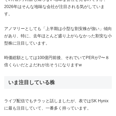
2026年はそんな地味な会社が注目される気がしていま
す。
アノマリーとしても「上半期は小型な割安株が強い」傾向
があり、特に、去年ほとんど盛り上がらなかった割安な小
型株に注目しています。
時価総額としては100億円前後、それでいてPERが7〜８
倍くらいだとよだれが出そうになりますw
いま注目している株
ライブ配信でもチラッと話しましたが、表ではSK Hynix
に最も注目していて、一番多く持っています。