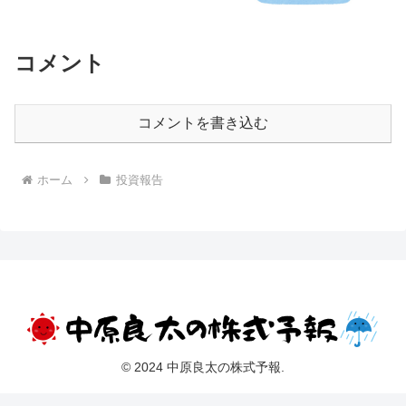
コメント
コメントを書き込む
ホーム
投資報告
© 2024 中原良太の株式予報.