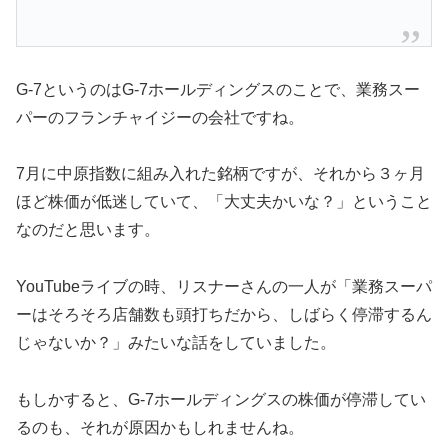
G-7というのはG-7ホールディングスのことで、業務スー
パーのフランチャイジーの会社ですね。
7月に中原指数に組み入れた銘柄ですが、それから３ヶ月
ほど株価が低迷していて、「大丈夫かいな？」ということ
なのだと思います。
YouTubeライブの時、リスナーさんの一人が「業務スーパ
ーはそろそろ店舗数も頭打ちだから、しばらく停滞するん
じゃないか？」みたいな話をしていました。
もしかすると、G-7ホールディングスの株価が停滞してい
るのも、それが原因かもしれませんね。