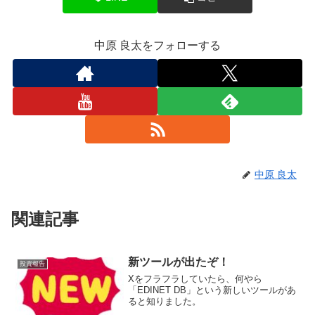
中原 良太をフォローする
中原 良太
関連記事
新ツールが出たぞ！
投資報告
Xをフラフラしていたら、何やら
「EDINET DB」という新しいツールがあ
ると知りました。