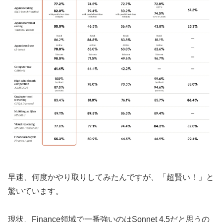
早速、何度かやり取りしてみたんですが、「超賢い！」と
驚いています。
現状、Finance領域で一番強いのはSonnet 4.5だと思うの