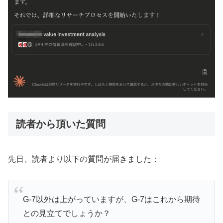
読者から頂いた質問
先日、読者より以下の質問が届きました：
G-7以外は上がっていますが、G-7はこれから期待
との見立てでしょうか？