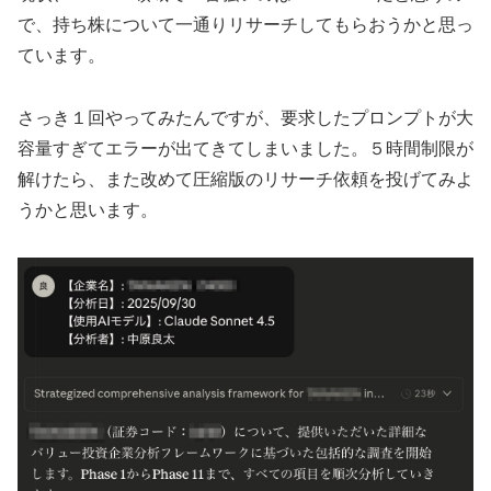
で、持ち株について一通りリサーチしてもらおうかと思っ
ています。
さっき１回やってみたんですが、要求したプロンプトが大
容量すぎてエラーが出てきてしまいました。５時間制限が
解けたら、また改めて圧縮版のリサーチ依頼を投げてみよ
うかと思います。