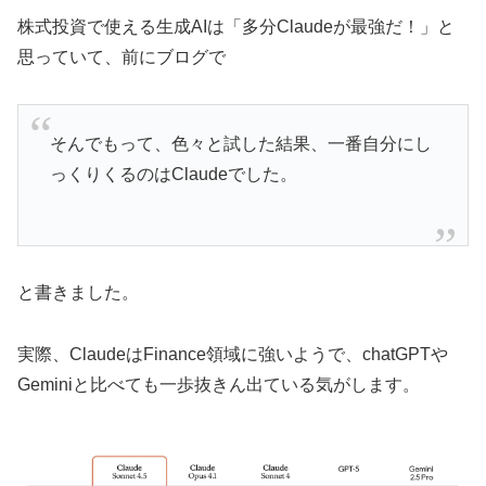
株式投資で使える生成AIは「多分Claudeが最強だ！」と
思っていて、前にブログで
そんでもって、色々と試した結果、一番自分にし
っくりくるのはClaudeでした。
と書きました。
実際、ClaudeはFinance領域に強いようで、chatGPTや
Geminiと比べても一歩抜きん出ている気がします。