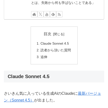
とは、失敗から何も学ばないことである」
目次
Claude Sonnet 4.5
読者から頂いた質問
追伸
Claude Sonnet 4.5
さいきん気に入っている生成AIのClaudeに
最新バージョ
ン（Sonnet 4.5）
が出ました。