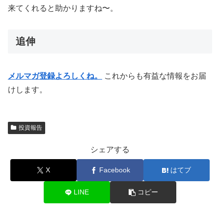
来てくれると助かりますね〜。
追伸
メルマガ登録よろしくね。
これからも有益な情報をお届
けします。
投資報告
シェアする
X
Facebook
はてブ
LINE
コピー