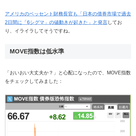
アメリカのベッセント財務長官も「日本の債券市場で過去
2日間に「6シグマ」の値動きが起きた」と発言
してお
り、イライラしてそうですね。
MOVE指数は低水準
「おいおい大丈夫か？」と心配になったので、MOVE指数
をチェックしてみました：