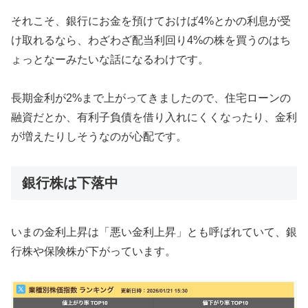
それこそ、銀行にお金を預けておけば4%とかの利息が受
け取れるなら、わざわざ配当利回り4%の株を買うのはち
ょっとなーみたいな話になるわけです。
長期金利が2%まで上がってきましたので、住宅ローンの
融資だとか、有利子負債を借り入れにくくなったり、金利
が増えたりしそうなのが心配です。
銀行株は下落中
いまの金利上昇は「悪い金利上昇」とも呼ばれていて、銀
行株や保険株が下がっています。