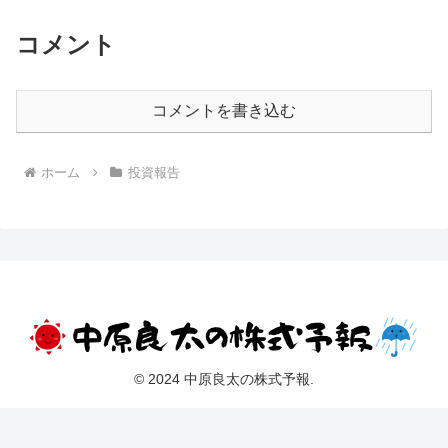
コメント
コメントを書き込む
ホーム
投資報告
© 2024 中原良太の株式予報.