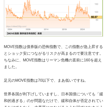
MOVE指数は債券版の恐怖指数で、この指数が急上昇する
とショック安につながるリスクが高まるので要注意です。
ちなみに、MOVE指数はリーマン危機の直前に160を超え
ました。
足元のMOVE指数は70以下で、まあ低いですね。
世界各国が利下げしていますし、日本国債についても「緩
和的過ぎる」のが問題なだけで、緩和自体が否定されてい