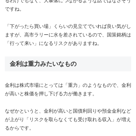
るわけでもなく、大暴落につながるような話ではなさそう
ですね。
「下がったら買い場」くらいの見立てでいれば良い気がし
ますが、高市ラリーに水を差されているので、国策銘柄は
「行って来い」になるリスクがありますね。
金利は重力みたいなもの
金利は株式市場にとっては「重力」のようなもので、金利
が高いと株価を押し下げる力が働きます。
なぜかというと、金利が高いと国債利回りや預金金利など
が上がり「リスクを取らなくても受け取れる収入」が増え
るからです。