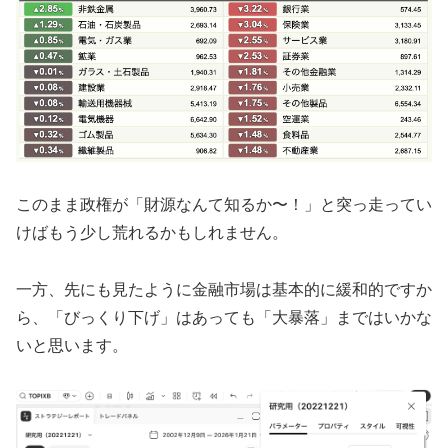
このまま政権が「財源なんて知るか〜！」と突っ走ってい
けばもう少し荒れるかもしれません。
一方、先にも見たように金融市場は基本的に緩和的ですか
ら、「びっくり下げ」はあっても「大暴落」まではいかな
いと思います。