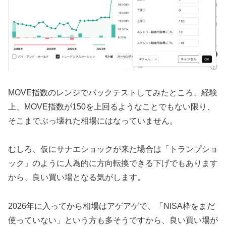
MOVE指数のレンジでバックテストしてみたところ、経験
上、MOVE指数が150を上回るようなことでもない限り、
そこまでぶっ壊れた相場にはなっていません。
むしろ、仮にサナエショックが来た場合は「トランプショ
ック」のように人為的に方向転換できる下げでもあります
から、良い買い場となる気がします。
2026年に入ってから相場はアゲアゲで、「NISA枠をまだ
使っていない」という方も多そうですから、良い買い場が