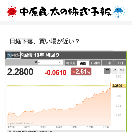
日経下落、買い場が近い？
投資報告