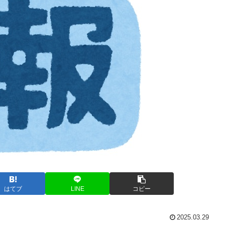
はてブ
LINE
コピー
2025.03.29