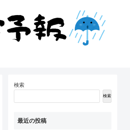
検索
検索
最近の投稿