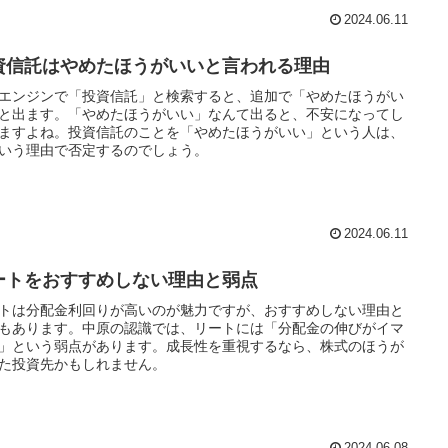
2024.06.11
資信託はやめたほうがいいと言われる理由
エンジンで「投資信託」と検索すると、追加で「やめたほうがい
と出ます。「やめたほうがいい」なんて出ると、不安になってし
ますよね。投資信託のことを「やめたほうがいい」という人は、
いう理由で否定するのでしょう。
2024.06.11
ートをおすすめしない理由と弱点
トは分配金利回りが高いのが魅力ですが、おすすめしない理由と
もあります。中原の認識では、リートには「分配金の伸びがイマ
」という弱点があります。成長性を重視するなら、株式のほうが
た投資先かもしれません。