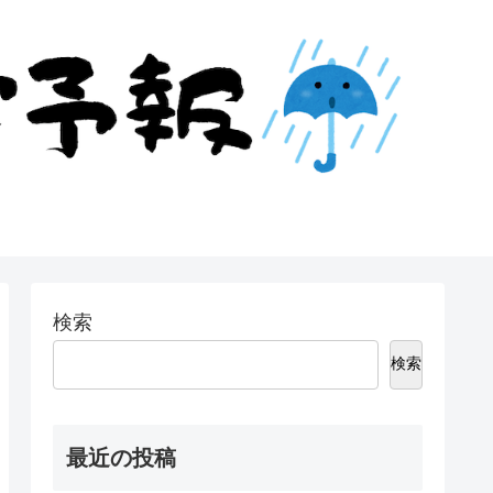
検索
検索
最近の投稿