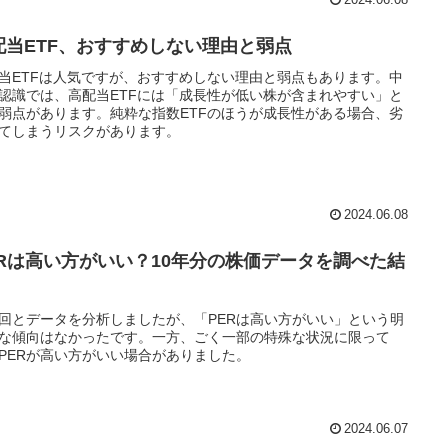
2024.06.08
配当ETF、おすすめしない理由と弱点
当ETFは人気ですが、おすすめしない理由と弱点もあります。中
認識では、高配当ETFには「成長性が低い株が含まれやすい」と
弱点があります。純粋な指数ETFのほうが成長性がある場合、劣
てしまうリスクがあります。
2024.06.08
ERは高い方がいい？10年分の株価データを調べた結
回とデータを分析しましたが、「PERは高い方がいい」という明
な傾向はなかったです。一方、ごく一部の特殊な状況に限って
PERが高い方がいい場合がありました。
2024.06.07